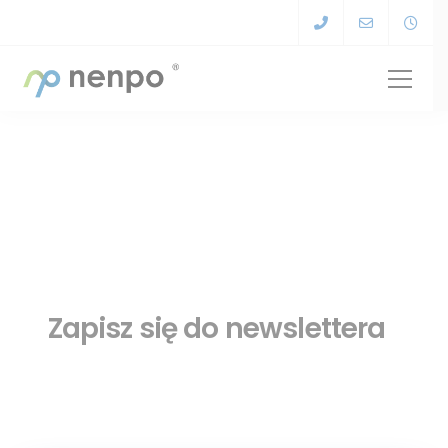
Zapisz się do newslettera