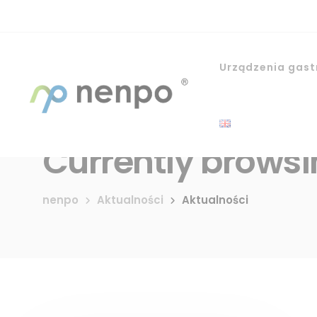
Urządzenia gas
Currently browsi
nenpo
Aktualności
Aktualności