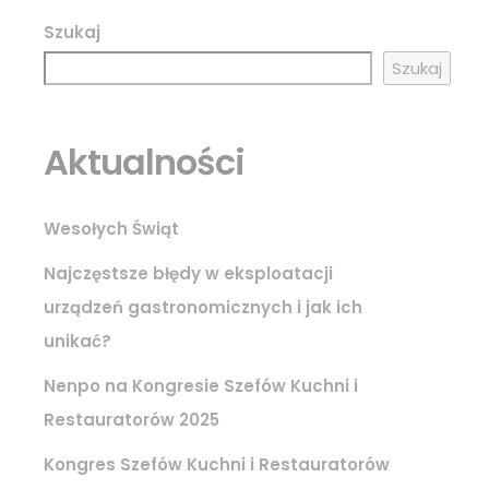
Szukaj
Szukaj
Aktualności
Wesołych Świąt
Najczęstsze błędy w eksploatacji
urządzeń gastronomicznych i jak ich
unikać?
Nenpo na Kongresie Szefów Kuchni i
Restauratorów 2025
Kongres Szefów Kuchni i Restauratorów