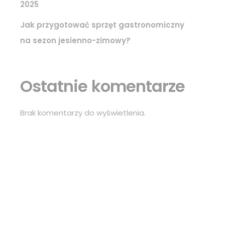
2025
Jak przygotować sprzęt gastronomiczny
na sezon jesienno-zimowy?
Ostatnie komentarze
Brak komentarzy do wyświetlenia.